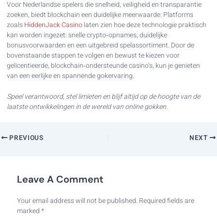
Voor Nederlandse spelers die snelheid, veiligheid en transparantie
zoeken, biedt blockchain een duidelijke meerwaarde. Platforms
zoals
HiddenJack Casino
laten zien hoe deze technologie praktisch
kan worden ingezet: snelle crypto‑opnames, duidelijke
bonusvoorwaarden en een uitgebreid spelassortiment. Door de
bovenstaande stappen te volgen en bewust te kiezen voor
gelicentieerde, blockchain‑ondersteunde casino’s, kun je genieten
van een eerlijke en spannende gokervaring.
Speel verantwoord, stel limieten en blijf altijd op de hoogte van de
laatste ontwikkelingen in de wereld van online gokken.
PREVIOUS
NEXT
Leave A Comment
Your email address will not be published.
Required fields are
marked
*