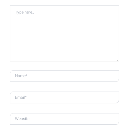
Type
here..
Name*
Email*
Website