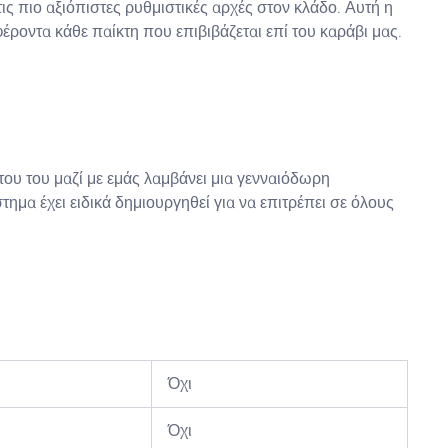
ς πιο αξιόπιστες ρυθμιστικές αρχές στον κλάδο. Αυτή η
ροντα κάθε παίκτη που επιβιβάζεται επί του καράβι μας.
του του μαζί με εμάς λαμβάνει μια γενναιόδωρη
α έχει ειδικά δημιουργηθεί για να επιτρέπει σε όλους
Όχι
Όχι