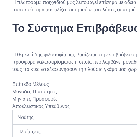
Η πλατφόρμα παιχνιδιού μας λειτουργεί επίσημα με άδεια
πιστοποίηση διασφαλίζει ότι τηρούμε απολύτως αυστηρά π
Το Σύστημα Επιβράβευσ
Η θεμελιώδης φιλοσοφία μας βασίζεται στην επιβράβευση τ
προσφορά καλωσορίσματος η οποία περιλαμβάνει μονάδες 
τους παίκτες να εξερευνήσουν τη πλούσια γκάμα μας χωρ
Επίπεδο Μέλους
Μονάδες Πιστότητας
Μηνιαίες Προσφορές
Αποκλειστικός Υπεύθυνος
Ναύτης
Πλοίαρχος