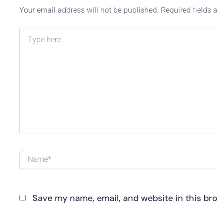
Your email address will not be published.
Required fields
Type
here..
Name*
Save my name, email, and website in this br