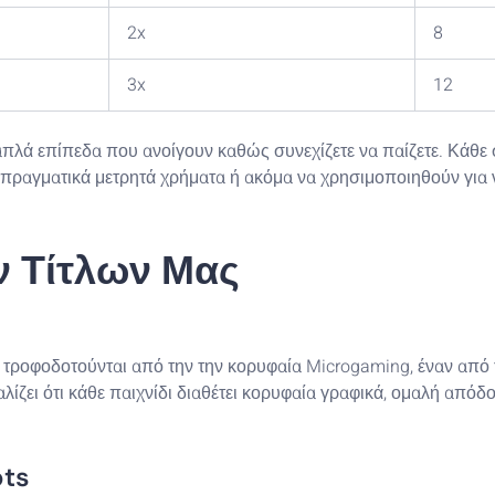
2x
8
3x
12
λά επίπεδα που ανοίγουν καθώς συνεχίζετε να παίζετε. Κάθε σ
αγματικά μετρητά χρήματα ή ακόμα να χρησιμοποιηθούν για 
ν Τίτλων Μας
ου τροφοδοτούνται από την την κορυφαία Microgaming, έναν απ
ίζει ότι κάθε παιχνίδι διαθέτει κορυφαία γραφικά, ομαλή από
ots