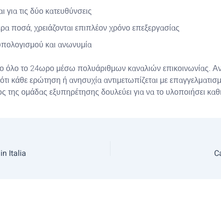
ι για τις δύο κατευθύνσεις
ερα ποσά, χρειάζονται επιπλέον χρόνο επεξεργασίας
πολογισμού και ανωνυμία
όλο το 24ωρο μέσω πολυάριθμων καναλιών επικοινωνίας. Ανεξά
ότι κάθε ερώτηση ή ανησυχία αντιμετωπίζεται με επαγγελματισμό
λος της ομάδας εξυπηρέτησης δουλεύει για να το υλοποιήσει καθ
n Italia
C