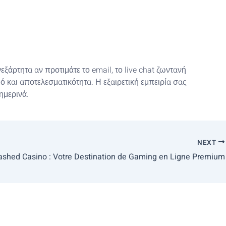
ρτητα αν προτιμάτε το email, το live chat ζωντανή
 και αποτελεσματικότητα. Η εξαιρετική εμπειρία σας
ημερινά.
NEXT
ashed Casino : Votre Destination de Gaming en Ligne Premium