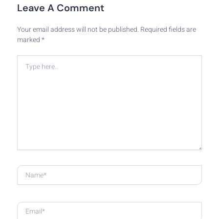
Leave A Comment
Your email address will not be published.
Required fields are
marked
*
Type
here..
Name*
Email*