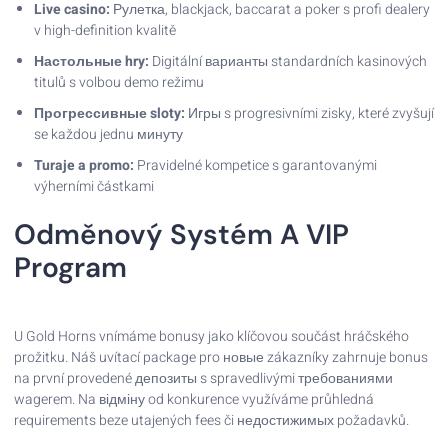
Live casino:
Рулетка, blackjack, baccarat a poker s profi dealery
v high-definition kvalitě
Настольные hry:
Digitální варианты standardních kasinových
titulů s volbou demo režimu
Прогрессивные sloty:
Игры s progresivními zisky, které zvyšují
se každou jednu минуту
Turaje a promo:
Pravidelné kompetice s garantovanými
výherními částkami
Odměnový Systém A VIP
Program
U Gold Horns vnímáme bonusy jako klíčovou součást hráčského
prožitku. Náš uvítací package pro новые zákazníky zahrnuje bonus
na první provedené депозиты s spravedlivými требованиями
wagerem. Na відміну od konkurence využíváme průhledná
requirements beze utajených fees či недостижимых požadavků.