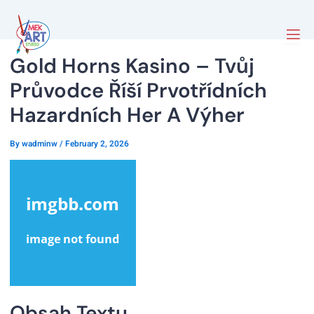
Gold Horns Kasino – Tvůj
Průvodce Říší Prvotřídních
Hazardních Her A Výher
By
wadminw
/
February 2, 2026
Obsah Textu