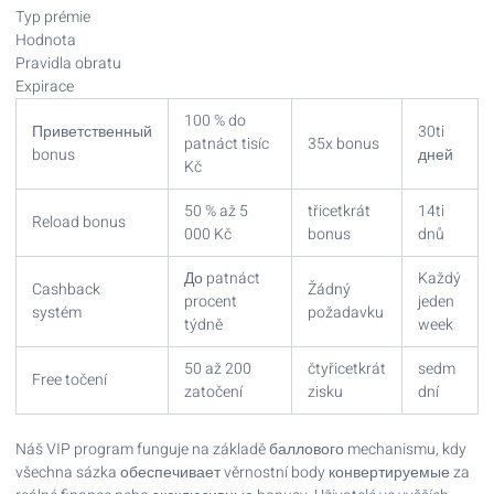
Typ prémie
Hodnota
Pravidla obratu
Expirace
100 % do
Приветственный
30ti
patnáct tisíc
35x bonus
bonus
дней
Kč
50 % až 5
třicetkrát
14ti
Reload bonus
000 Kč
bonus
dnů
До patnáct
Každý
Cashback
Žádný
procent
jeden
systém
požadavku
týdně
week
50 až 200
čtyřicetkrát
sedm
Free točení
zatočení
zisku
dní
Náš VIP program funguje na základě баллового mechanismu, kdy
všechna sázka обеспечивает věrnostní body конвертируемые za