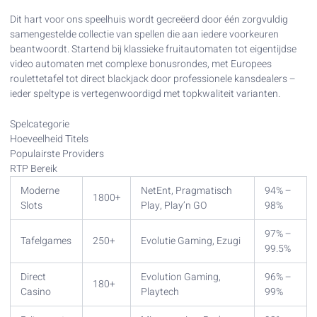
Dit hart voor ons speelhuis wordt gecreëerd door één zorgvuldig
samengestelde collectie van spellen die aan iedere voorkeuren
beantwoordt. Startend bij klassieke fruitautomaten tot eigentijdse
video automaten met complexe bonusrondes, met Europees
roulettetafel tot direct blackjack door professionele kansdealers –
ieder speltype is vertegenwoordigd met topkwaliteit varianten.
Spelcategorie
Hoeveelheid Titels
Populairste Providers
RTP Bereik
Moderne
NetEnt, Pragmatisch
94% –
1800+
Slots
Play, Play’n GO
98%
97% –
Tafelgames
250+
Evolutie Gaming, Ezugi
99.5%
Direct
Evolution Gaming,
96% –
180+
Casino
Playtech
99%