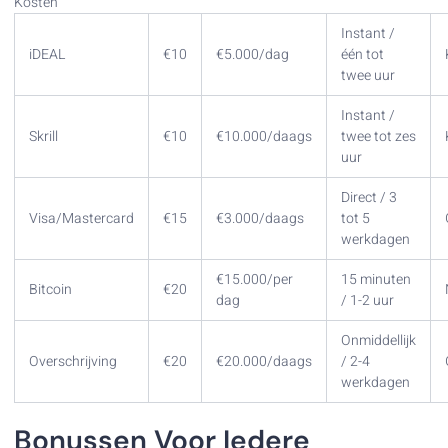
Kosten
Instant /
iDEAL
€10
€5.000/dag
één tot
twee uur
Instant /
Skrill
€10
€10.000/daags
twee tot zes
uur
Direct / 3
Visa/Mastercard
€15
€3.000/daags
tot 5
werkdagen
€15.000/per
15 minuten
Bitcoin
€20
dag
/ 1-2 uur
Onmiddellijk
Overschrijving
€20
€20.000/daags
/ 2-4
werkdagen
Bonussen Voor Iedere