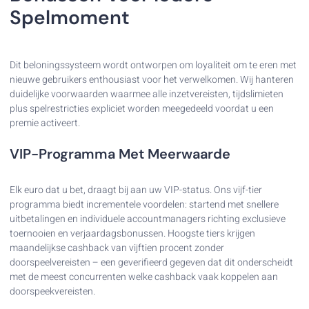
Spelmoment
Dit beloningssysteem wordt ontworpen om loyaliteit om te eren met
nieuwe gebruikers enthousiast voor het verwelkomen. Wij hanteren
duidelijke voorwaarden waarmee alle inzetvereisten, tijdslimieten
plus spelrestricties expliciet worden meegedeeld voordat u een
premie activeert.
VIP-Programma Met Meerwaarde
Elk euro dat u bet, draagt bij aan uw VIP-status. Ons vijf-tier
programma biedt incrementele voordelen: startend met snellere
uitbetalingen en individuele accountmanagers richting exclusieve
toernooien en verjaardagsbonussen. Hoogste tiers krijgen
maandelijkse cashback van vijftien procent zonder
doorspeelvereisten – een geverifieerd gegeven dat dit onderscheidt
met de meest concurrenten welke cashback vaak koppelen aan
doorspeekvereisten.