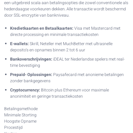
een uitgebreid scala aan betalingsopties die zowel conventionele als
hedendaagse voorkeuren dekken. Alle transactie wordt beschermd
door SSL-encryptie van bankniveau.
Kredietkaarten en Betaalkaarten:
Visa met Mastercard met
directe processing en minimale transactiekosten
E-wallets:
Skrill, Neteller met MuchBetter met ultrasnelle
deposito’s en opnames binnen 2 tot 6 uur
Bankoverschrijvingen:
iDEAL ter Nederlandse spelers met real-
time bevestiging
Prepaid- Oplossingen:
Paysafecard met anonieme betalingen
zonder bankgegevens
Cryptocurrency:
Bitcoin plus Ethereum voor maximale
anonimiteit en geringe transactiekosten
Betalingsmethode
Minimale Storting
Hoogste Opname
Procestijd