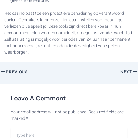
gevorderde features
Het casino past toe een proactieve benadering op verantwoord
spelen. Gebruikers kunnen zelf limieten instellen voor betalingen,
verliezen plus speeltijd. Deze tools zijn direct bereikbaar in hun
accountmenu plus worden onmiddellijk toegepast zonder wachttijd.
Zelfuitsluiting is mogelijk voor periodes van 24 uur naar permanent,
met onherroepelijke rustperiodes die de veiligheid van spelers
waarborgen.
PREVIOUS
NEXT
Leave A Comment
Your email address will not be published.
Required fields are
marked
*
Type