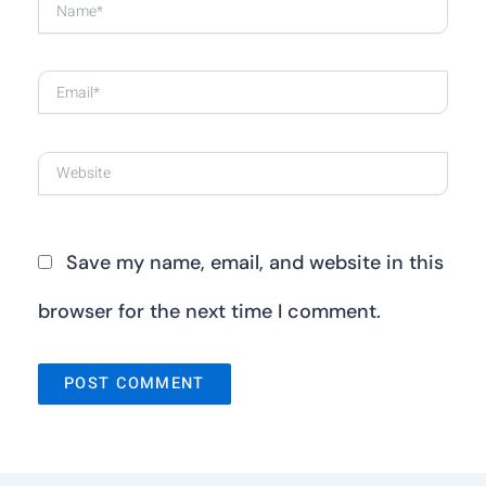
Name*
Email*
Website
Save my name, email, and website in this
browser for the next time I comment.