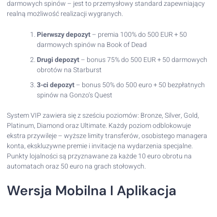
darmowych spinów – jest to przemysłowy standard zapewniający
realną możliwość realizacji wygranych.
Pierwszy depozyt
– premia 100% do 500 EUR + 50
darmowych spinów na Book of Dead
Drugi depozyt
– bonus 75% do 500 EUR + 50 darmowych
obrotów na Starburst
3-ci depozyt
– bonus 50% do 500 euro + 50 bezpłatnych
spinów na Gonzo’s Quest
System VIP zawiera się z sześciu poziomów: Bronze, Silver, Gold,
Platinum, Diamond oraz Ultimate. Każdy poziom odblokowuje
ekstra przywileje – wyższe limity transferów, osobistego managera
konta, ekskluzywne premie i invitacje na wydarzenia specjalne.
Punkty lojalności są przyznawane za każde 10 euro obrotu na
automatach oraz 50 euro na grach stołowych.
Wersja Mobilna I Aplikacja