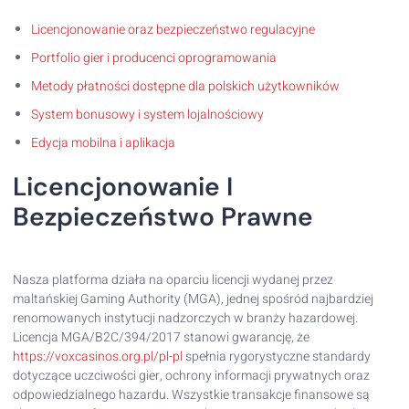
Licencjonowanie oraz bezpieczeństwo regulacyjne
Portfolio gier i producenci oprogramowania
Metody płatności dostępne dla polskich użytkowników
System bonusowy i system lojalnościowy
Edycja mobilna i aplikacja
Licencjonowanie I
Bezpieczeństwo Prawne
Nasza platforma działa na oparciu licencji wydanej przez
maltańskiej Gaming Authority (MGA), jednej spośród najbardziej
renomowanych instytucji nadzorczych w branży hazardowej.
Licencja MGA/B2C/394/2017 stanowi gwarancję, że
https://voxcasinos.org.pl/pl-pl
spełnia rygorystyczne standardy
dotyczące uczciwości gier, ochrony informacji prywatnych oraz
odpowiedzialnego hazardu. Wszystkie transakcje finansowe są