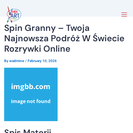
Spin Granny – Twoja
Najnowsza Podróż W Świecie
Rozrywki Online
By
wadminw
/
February 10, 2026
Spis Materii