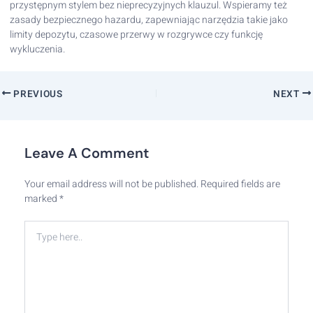
przystępnym stylem bez nieprecyzyjnych klauzul. Wspieramy też
zasady bezpiecznego hazardu, zapewniając narzędzia takie jako
limity depozytu, czasowe przerwy w rozgrywce czy funkcję
wykluczenia.
PREVIOUS
NEXT
Leave A Comment
Your email address will not be published.
Required fields are
marked
*
Type
here..