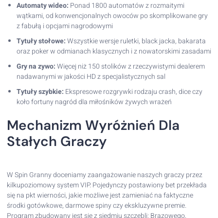
Automaty wideo:
Ponad 1800 automatów z rozmaitymi
wątkami, od konwencjonalnych owoców po skomplikowane gry
z fabułą i opcjami nagrodowymi
Tytuły stołowe:
Wszystkie wersje ruletki, black jacka, bakarata
oraz poker w odmianach klasycznych i z nowatorskimi zasadami
Gry na zywo:
Więcej niż 150 stolików z rzeczywistymi dealerem
nadawanymi w jakości HD z specjalistycznych sal
Tytuły szybkie:
Ekspresowe rozgrywki rodzaju crash, dice czy
koło fortuny nagród dla miłośników żywych wrażeń
Mechanizm Wyróżnień Dla
Stałych Graczy
W Spin Granny doceniamy zaangażowanie naszych graczy przez
kilkupoziomowy system VIP. Pojedynczy postawiony bet przekłada
się na pkt wierności, jakie możliwe jest zamieniać na faktyczne
środki gotówkowe, darmowe spiny czy ekskluzywne premie.
Program zbudowany jest się z siedmiu szczebli: Brązowego,