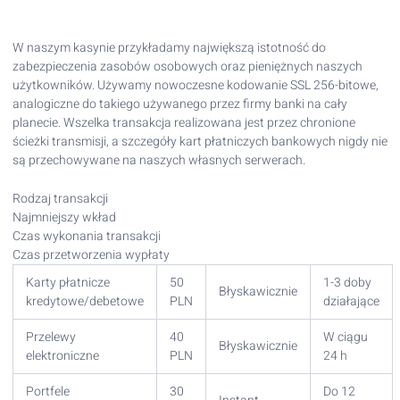
W naszym kasynie przykładamy największą istotność do
zabezpieczenia zasobów osobowych oraz pieniężnych naszych
użytkowników. Używamy nowoczesne kodowanie SSL 256-bitowe,
analogiczne do takiego używanego przez firmy banki na cały
planecie. Wszelka transakcja realizowana jest przez chronione
ścieżki transmisji, a szczegóły kart płatniczych bankowych nigdy nie
są przechowywane na naszych własnych serwerach.
Rodzaj transakcji
Najmniejszy wkład
Czas wykonania transakcji
Czas przetworzenia wypłaty
Karty płatnicze
50
1-3 doby
Błyskawicznie
kredytowe/debetowe
PLN
działające
Przelewy
40
W ciągu
Błyskawicznie
elektroniczne
PLN
24 h
Portfele
30
Do 12