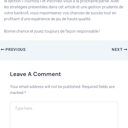
la section « Tournois » et inscrivez‑vous à la prochaine partie. Avec
les stratégies présentées dans cet article et une gestion prudente de
votre bankroll, vous maximiserez vos chances de succès tout en
profitant d’une expérience de jeu de haute qualité.
Bonne chance et jouez toujours de façon responsable !
PREVIOUS
NEXT
Leave A Comment
Your email address will not be published.
Required fields are
marked
*
Type
here..